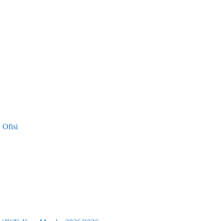
 Ofisi