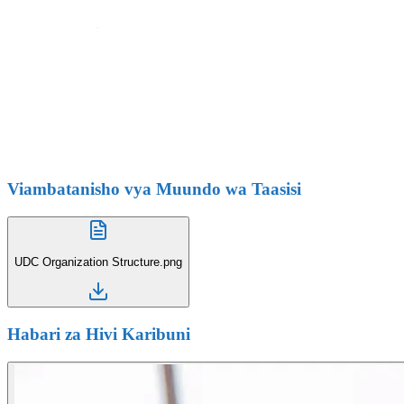
Viambatanisho vya
Muundo wa Taasisi
UDC Organization Structure.png
Habari za Hivi Karibuni